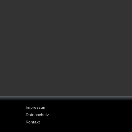
Impressum
Datenschutz
Kontakt