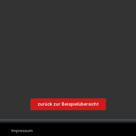
zurück zur Beispielübersicht
Impressum